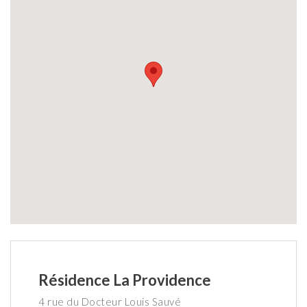
Résidence La Providence
4 rue du Docteur Louis Sauvé