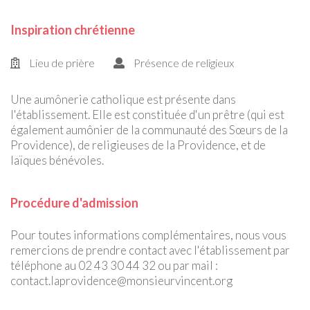
Inspiration chrétienne
Lieu de prière
Présence de religieux
Une aumônerie catholique est présente dans
l'établissement. Elle est constituée d'un prêtre (qui est
également aumônier de la communauté des Sœurs de la
Providence), de religieuses de la Providence, et de
laïques bénévoles.
Procédure d'admission
Pour toutes informations complémentaires, nous vous
remercions de prendre contact avec l'établissement par
téléphone au 02 43 30 44 32 ou par mail :
contact.laprovidence@monsieurvincent.org