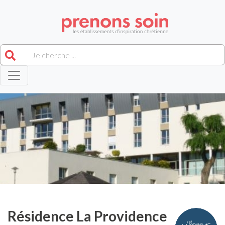
Résidence La Providence