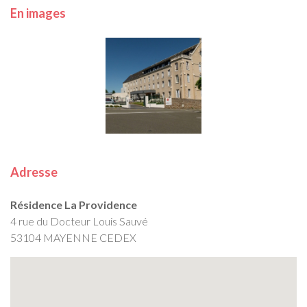
En images
Adresse
Résidence La Providence
4 rue du Docteur Louis Sauvé
53104 MAYENNE CEDEX