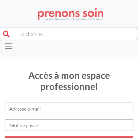
Accès à mon espace
professionnel