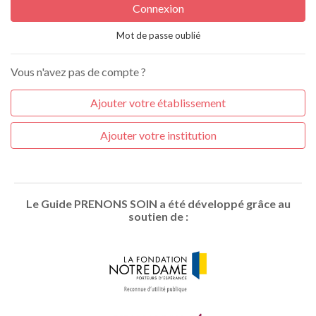
Connexion
Mot de passe oublié
Vous n'avez pas de compte ?
Ajouter votre établissement
Ajouter votre institution
Le Guide PRENONS SOIN a été développé grâce au
soutien de :