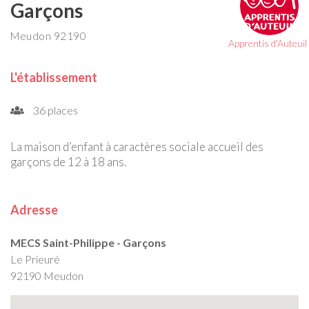
Garçons
Meudon 92190
Apprentis d'Auteuil
L'établissement
36 places
La maison d’enfant à caractères sociale accueil des
garçons de 12 à 18 ans.
Adresse
MECS Saint-Philippe - Garçons
Le Prieuré
92190 Meudon