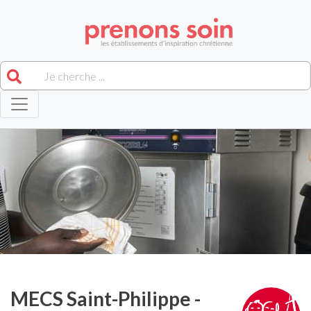
MECS Saint-Philippe -