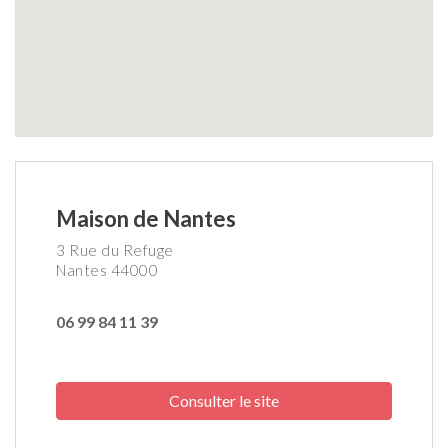
Maison de Nantes
3 Rue du Refuge
Nantes 44000
06 99 84 11 39
Consulter le site