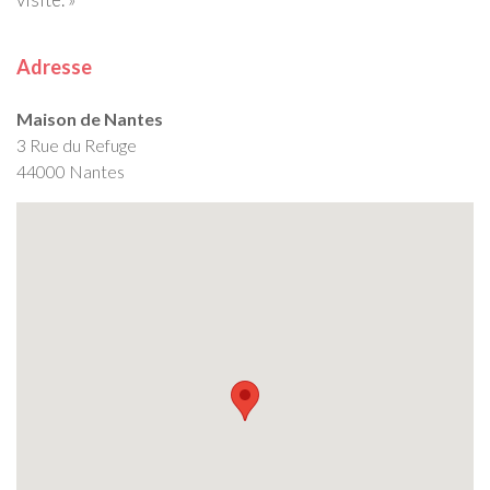
Adresse
Maison de Nantes
3 Rue du Refuge
44000 Nantes