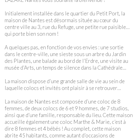
Initialement installée dans le quartier du Petit Port, la
maison de Nantes est désormais située au cœur du
centre ville au 3, rue du Refuge, une petite rue paisible…
qui porte bien son nom !
A quelques pas, en fonction de vos envies : une sortie
dans le centre-ville, une sieste sous un arbre du Jardin
des Plantes, une balade au bord de l’Erdre, une visite au
musée d’Arts, un temps de silence dans la Cathédrale…
La maison dispose d’une grande salle de vie au sein de
laquelle colocs et invités ont plaisir à se retrouver…
La maison de Nantes est composée d’une coloc de 8
femmes, de deux colocs de 6 et 9 hommes, de 7 studios,
ainsi que d’une famille, responsable du lieu. Cette maison
accueille également une coloc Marthe & Marie, c’est à
dire 8 femmes et 4 bébés ! Au complet, cette maison
abrite 45 habitants, comme autant d’occasions de