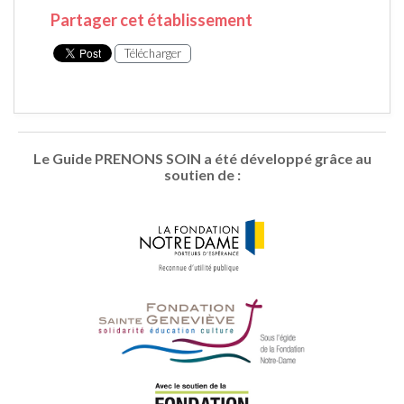
Partager cet établissement
Télécharger
Le Guide PRENONS SOIN a été développé grâce au
soutien de :