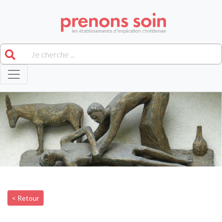
< Retour