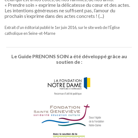
« Prendre soin » exprime la délicatesse du cœur et des actes.
Les intentions généreuses ne suffisent pas, l’amour du
prochain s’exprime dans des actes concrets ! (...)
Extrait d'un éditorial publié le 1er juin 2016, sur le site web de l'Église
catholique en Seine-et-Marne
Le Guide PRENONS SOIN a été développé grâce au
soutien de :